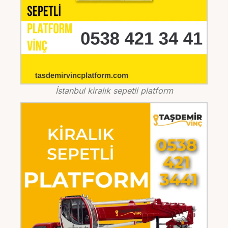
İstanbul kiralık sepetli platform