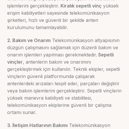
işlemlerini gerçekleştirir.
Kiralık sepetli vinç
yüksek
erişim kabiliyetleri sayesinde telekomünikasyon
şirketleri, hızlı ve güvenli bir şekilde anten
kurulumunu tamamlayabilir.
2. Bakım ve Onarım
Telekomünikasyon altyapısının
düzgün çalışmasını sağlamak için düzenli bakım ve
onarım işlemleri yapılması gerekmektedir.
Sepetli
vinçler
, antenlerin bakım ve onarımını
gerçekleştirmek için kullanılır. Teknik ekipler, sepetli
vinçlerin güvenli platformunda çalışarak
antenlerdeki arızaları tespit eder, parçaları değiştirir
veya bakım işlemlerini gerçekleştirir. Sepetli vinçlerin
yüksek manevra kabiliyeti ve stabilitesi,
telekomünikasyon ekiplerine güvenli bir çalışma
ortamı sunar.
3. İletişim Hatlarının Bakımı
Telekomünikasyon