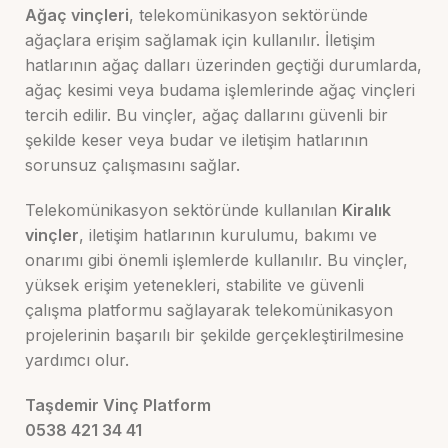
Ağaç vinçleri
, telekomünikasyon sektöründe
ağaçlara erişim sağlamak için kullanılır. İletişim
hatlarının ağaç dalları üzerinden geçtiği durumlarda,
ağaç kesimi veya budama işlemlerinde ağaç vinçleri
tercih edilir. Bu vinçler, ağaç dallarını güvenli bir
şekilde keser veya budar ve iletişim hatlarının
sorunsuz çalışmasını sağlar.
Telekomünikasyon sektöründe kullanılan
Kiralık
vinçler
, iletişim hatlarının kurulumu, bakımı ve
onarımı gibi önemli işlemlerde kullanılır. Bu vinçler,
yüksek erişim yetenekleri, stabilite ve güvenli
çalışma platformu sağlayarak telekomünikasyon
projelerinin başarılı bir şekilde gerçekleştirilmesine
yardımcı olur.
Taşdemir Vinç Platform
0538 421 34 41