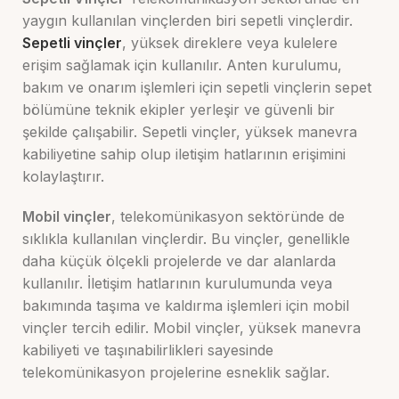
yaygın kullanılan vinçlerden biri sepetli vinçlerdir.
Sepetli vinçler
, yüksek direklere veya kulelere
erişim sağlamak için kullanılır. Anten kurulumu,
bakım ve onarım işlemleri için sepetli vinçlerin sepet
bölümüne teknik ekipler yerleşir ve güvenli bir
şekilde çalışabilir. Sepetli vinçler, yüksek manevra
kabiliyetine sahip olup iletişim hatlarının erişimini
kolaylaştırır.
Mobil vinçler
, telekomünikasyon sektöründe de
sıklıkla kullanılan vinçlerdir. Bu vinçler, genellikle
daha küçük ölçekli projelerde ve dar alanlarda
kullanılır. İletişim hatlarının kurulumunda veya
bakımında taşıma ve kaldırma işlemleri için mobil
vinçler tercih edilir. Mobil vinçler, yüksek manevra
kabiliyeti ve taşınabilirlikleri sayesinde
telekomünikasyon projelerine esneklik sağlar.