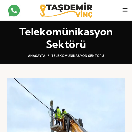
Telekomünikasyon
Sektörü
ANASAYFA
TELEKOMÜNIKASYON SEKTÖRÜ