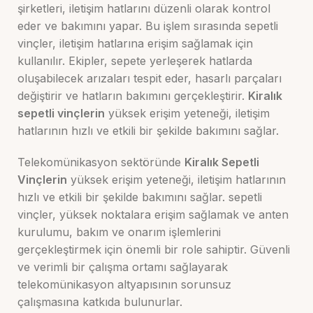
şirketleri, iletişim hatlarını düzenli olarak kontrol
eder ve bakımını yapar. Bu işlem sırasında sepetli
vinçler, iletişim hatlarına erişim sağlamak için
kullanılır. Ekipler, sepete yerleşerek hatlarda
oluşabilecek arızaları tespit eder, hasarlı parçaları
değiştirir ve hatların bakımını gerçekleştirir.
Kiralık
sepetli vinçlerin
yüksek erişim yeteneği, iletişim
hatlarının hızlı ve etkili bir şekilde bakımını sağlar.
Telekomünikasyon sektöründe
Kiralık Sepetli
Vinçlerin
yüksek erişim yeteneği, iletişim hatlarının
hızlı ve etkili bir şekilde bakımını sağlar. sepetli
vinçler, yüksek noktalara erişim sağlamak ve anten
kurulumu, bakım ve onarım işlemlerini
gerçekleştirmek için önemli bir role sahiptir. Güvenli
ve verimli bir çalışma ortamı sağlayarak
telekomünikasyon altyapısının sorunsuz
çalışmasına katkıda bulunurlar.