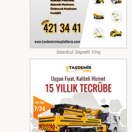
İstanbul Sepetli Vinç