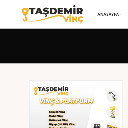
ANASAYFA