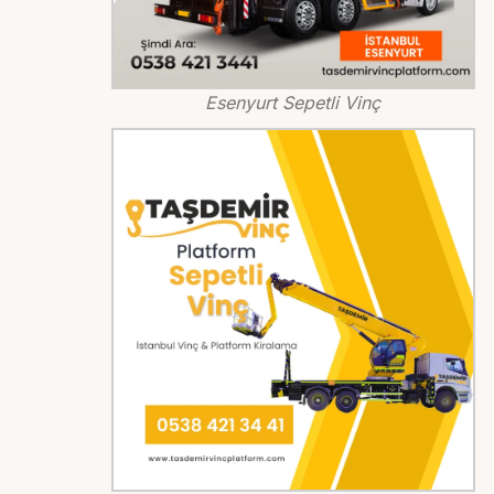
Esenyurt Sepetli Vinç