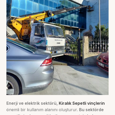
Enerji ve elektrik sektörü,
Kiralık Sepetli vinçlerin
önemli bir kullanım alanını oluşturur.
Bu sektörde