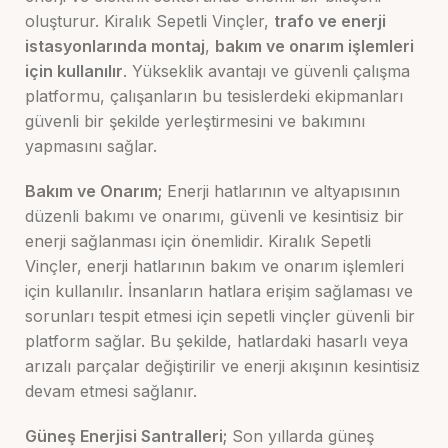
oluşturur. Kiralık Sepetli Vinçler,
trafo ve enerji
istasyonlarında montaj
,
bakım ve onarım işlemleri
için kullanılır
. Yükseklik avantajı ve güvenli çalışma
platformu, çalışanların bu tesislerdeki ekipmanları
güvenli bir şekilde yerleştirmesini ve bakımını
yapmasını sağlar.
Bakım ve Onarım;
Enerji hatlarının ve altyapısının
düzenli bakımı ve onarımı, güvenli ve kesintisiz bir
enerji sağlanması için önemlidir. Kiralık Sepetli
Vinçler, enerji hatlarının bakım ve onarım işlemleri
için kullanılır. İnsanların hatlara erişim sağlaması ve
sorunları tespit etmesi için sepetli vinçler güvenli bir
platform sağlar. Bu şekilde, hatlardaki hasarlı veya
arızalı parçalar değiştirilir ve enerji akışının kesintisiz
devam etmesi sağlanır.
Güneş Enerjisi Santralleri;
Son yıllarda güneş