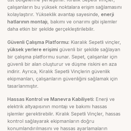
çalışanların bu yüksek noktalara erişim sağlamasını
kolaylaştırır. Yükseklik avantajı sayesinde,
enerji
hatlarının montajı
, bakımı ve onarımı gibi işlemler
daha etkin bir şekilde gerçekleştirilebilir.
Güvenli Çalışma Platformu:
Kiaralık Sepetli vinçler,
yüksek yerlere erişimi
güvenli bir şekilde sağlayan
bir çalışma platformu sunar. Sepet, çalışanlar için
güvenli bir alan oluşturur ve düşme riskini en aza
indirir. Ayrıca, Kiralık Sepetli Vinçlerin güvenlik
ekipmanları, çalışanların güvenliğini sağlamak için
tasarlanmıştır.
Hassas Kontrol ve Manevra Kabiliyeti:
Enerji ve
elektrik altyapısının montajı ve bakımı hassas
işlemler gerektirebilir. Kiralık Sepetli Vinçler, hassas
kontrol sağlayarak ekipmanların doğru
konumlandırılmasını ve hassas ayarlamaların