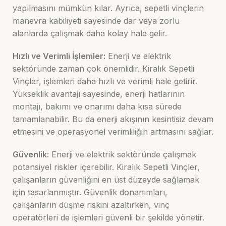
yapılmasını mümkün kılar. Ayrıca, sepetli vinçlerin
manevra kabiliyeti sayesinde dar veya zorlu
alanlarda çalışmak daha kolay hale gelir.
Hızlı ve Verimli İşlemler:
Enerji ve elektrik
sektöründe zaman çok önemlidir. Kiralık Sepetli
Vinçler, işlemleri daha hızlı ve verimli hale getirir.
Yükseklik avantajı sayesinde, enerji hatlarının
montajı, bakımı ve onarımı daha kısa sürede
tamamlanabilir. Bu da enerji akışının kesintisiz devam
etmesini ve operasyonel verimliliğin artmasını sağlar.
Güvenlik:
Enerji ve elektrik sektöründe çalışmak
potansiyel riskler içerebilir. Kiralık Sepetli Vinçler,
çalışanların güvenliğini en üst düzeyde sağlamak
için tasarlanmıştır. Güvenlik donanımları,
çalışanların düşme riskini azaltırken, vinç
operatörleri de işlemleri güvenli bir şekilde yönetir.