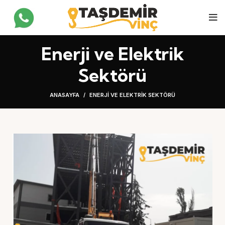
Enerji ve Elektrik
Sektörü
ANASAYFA
ENERJI VE ELEKTRIK SEKTÖRÜ