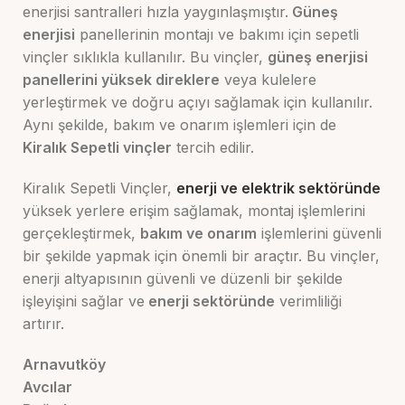
enerjisi santralleri hızla yaygınlaşmıştır.
Güneş
enerjisi
panellerinin montajı ve bakımı için sepetli
vinçler sıklıkla kullanılır. Bu vinçler,
güneş enerjisi
panellerini yüksek direklere
veya kulelere
yerleştirmek ve doğru açıyı sağlamak için kullanılır.
Aynı şekilde, bakım ve onarım işlemleri için de
Kiralık Sepetli vinçler
tercih edilir.
Kiralık Sepetli Vinçler,
enerji ve elektrik sektöründe
yüksek yerlere erişim sağlamak, montaj işlemlerini
gerçekleştirmek,
bakım ve onarım
işlemlerini güvenli
bir şekilde yapmak için önemli bir araçtır. Bu vinçler,
enerji altyapısının güvenli ve düzenli bir şekilde
işleyişini sağlar ve
enerji sektöründe
verimliliği
artırır.
Arnavutköy
Avcılar