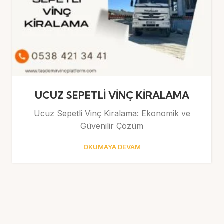
UCUZ SEPETLİ VİNÇ KİRALAMA
Ucuz Sepetli Vinç Kiralama: Ekonomik ve
Güvenilir Çözüm
OKUMAYA DEVAM