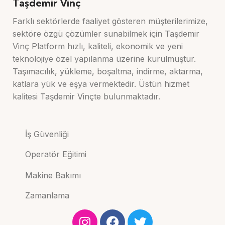
Taşdemir Vinç
Farklı sektörlerde faaliyet gösteren müşterilerimize,
sektöre özgü çözümler sunabilmek için Taşdemir
Vinç Platform hızlı, kaliteli, ekonomik ve yeni
teknolojiye özel yapılanma üzerine kurulmuştur.
Taşımacılık, yükleme, boşaltma, indirme, aktarma,
katlara yük ve eşya vermektedir. Üstün hizmet
kalitesi Taşdemir Vinçte bulunmaktadır.
İş Güvenliği
Operatör Eğitimi
Makine Bakımı
Zamanlama