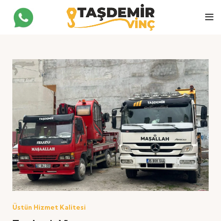
Üstün Hizmet Kalitesi