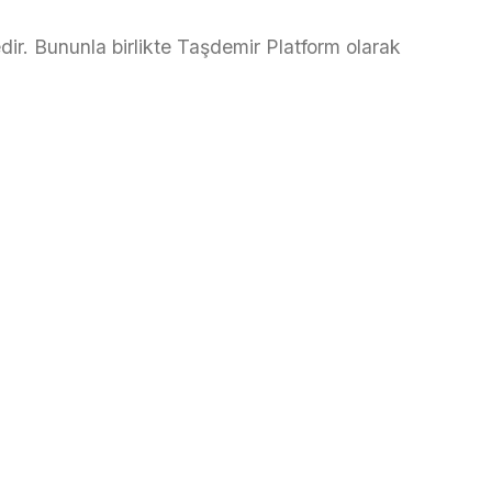
r. Bununla birlikte Taşdemir Platform olarak