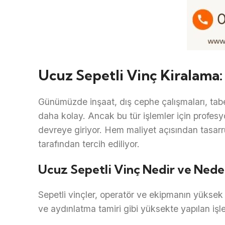
Ucuz Sepetli Vinç Kiralama
Günümüzde inşaat, dış cephe çalışmaları, tab
daha kolay. Ancak bu tür işlemler için profes
devreye giriyor. Hem maliyet açısından tasar
tarafından tercih ediliyor.
Ucuz Sepetli Vinç Nedir ve Neden
Sepetli vinçler, operatör ve ekipmanın yüksek 
ve aydınlatma tamiri gibi yüksekte yapılan işle