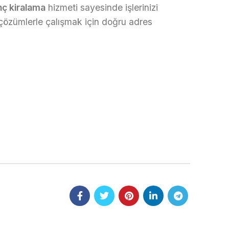
nç kiralama
hizmeti sayesinde işlerinizi
çözümlerle çalışmak için doğru adres