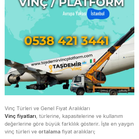
Vinç Türleri ve Genel Fiyat Aralıkları
Vinç fiyatları
, türlerine, kapasitelerine ve kullanım
değerlerine göre büyük farklılık gösterir. İşte en yaygın
vinç türleri ve
ortalama
fiyat aralıkları;