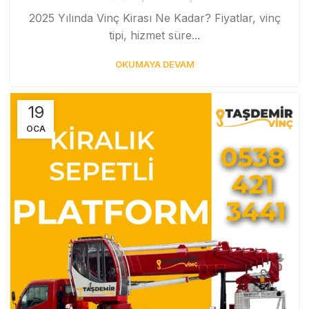
2025 Yılında Vinç Kirası Ne Kadar? Fiyatlar, vinç
tipi, hizmet süre...
OKUMAYA DEVAM
19
OCA