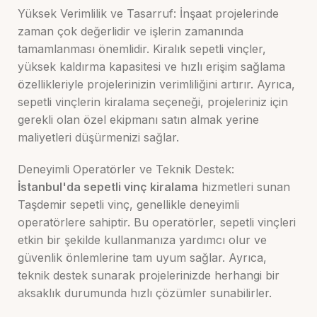
Yüksek Verimlilik ve Tasarruf: İnşaat projelerinde
zaman çok değerlidir ve işlerin zamanında
tamamlanması önemlidir. Kiralık sepetli vinçler,
yüksek kaldırma kapasitesi ve hızlı erişim sağlama
özellikleriyle projelerinizin verimliliğini artırır. Ayrıca,
sepetli vinçlerin kiralama seçeneği, projeleriniz için
gerekli olan özel ekipmanı satın almak yerine
maliyetleri düşürmenizi sağlar.
Deneyimli Operatörler ve Teknik Destek:
İstanbul'da sepetli vinç kiralama
hizmetleri sunan
Taşdemir sepetli vinç, genellikle deneyimli
operatörlere sahiptir. Bu operatörler, sepetli vinçleri
etkin bir şekilde kullanmanıza yardımcı olur ve
güvenlik önlemlerine tam uyum sağlar. Ayrıca,
teknik destek sunarak projelerinizde herhangi bir
aksaklık durumunda hızlı çözümler sunabilirler.