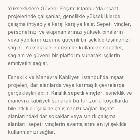
Yüksekliklere Güvenli Erişim: İstanbul'da inşaat
projelerinde çalışanlar, genellikle yüksekliklerde
çalışma ihtiyacıyla karşı karşıya kalır. Sepetli vinçler,
personelinizi ve ekipmanlarınızı yüksek binaların
veya yapıların üzerine güvenli bir şekilde taşımanızı
sağlar. Yüksekliklere erişimde kullanılan sepetler,
sağlam ve güvenli bir platform sunarak işçilerin
emniyetini sağlar.
Esneklik ve Manevra Kabiliyeti: İstanbul'da inşaat
projeleri, dar alanlarda veya karmaşık çevrelerde
gerçekleştirilebilir.
Kiralık sepetli vinçler
, esneklik ve
manevra kabiliyeti sunarak bu tür zorlu koşullarda
bile etkili bir şekilde çalışmanızı sağlar. İnşaat
alanlarındaki dar sokaklar veya sınırlı çalışma
alanları, sepetli vinçlerin avantajlarını en iyi şekilde
kullanmanızı sağlar.