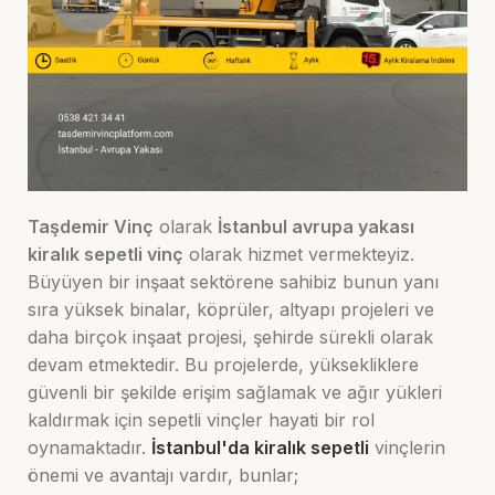
Taşdemir Vinç
olarak
İstanbul avrupa yakası
kiralık sepetli vinç
olarak hizmet vermekteyiz.
Büyüyen bir inşaat sektörene sahibiz bunun yanı
sıra yüksek binalar, köprüler, altyapı projeleri ve
daha birçok inşaat projesi, şehirde sürekli olarak
devam etmektedir. Bu projelerde, yüksekliklere
güvenli bir şekilde erişim sağlamak ve ağır yükleri
kaldırmak için sepetli vinçler hayati bir rol
oynamaktadır.
İstanbul'da kiralık sepetli
vinçlerin
önemi ve avantajı vardır, bunlar;