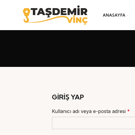
ANASAYFA
GIRIŞ YAP
Kullanıcı adı veya e-posta adresi
*