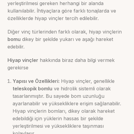
yerleştirilmesi gereken herhangi bir alanda
kullanılabilir. İhtiyaçlara göre farklı tonajlarda ve
özelliklerde hiyap vinçler tercih edilebilir.
Diğer vinç türlerinden farklı olarak, hiyap vinçlerin
bomu
dikey bir şekilde yukarı ve aşağı hareket
edebilir.
Hiyap vinçler
hakkında biraz daha bilgi vermek
gerekirse
Yapısı ve Özellikleri:
Hiyap vinçler, genellikle
teleskopik bomlu
ve hidrolik sistemli olarak
tasarlanmıştır. Bu sayede bom uzunluğu
ayarlanabilir ve yüksekliklere erişim sağlanabilir.
Hiyap vinçlerin bomları, dikey olarak hareket
edebildiği için yüklerin hassas bir şekilde
yerleştirilmesi ve yüksekliklere taşınması
kolaylaşır.