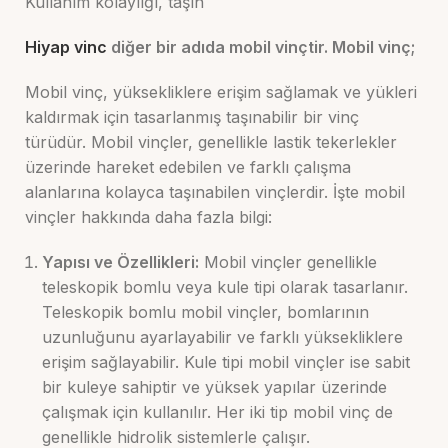
Kullanım kolaylığı, taşın
Hiyap vinc
diğer bir adıda mobil vinçtir. Mobil vinç;
Mobil vinç, yüksekliklere erişim sağlamak ve yükleri
kaldırmak için tasarlanmış taşınabilir bir vinç
türüdür. Mobil vinçler, genellikle lastik tekerlekler
üzerinde hareket edebilen ve farklı çalışma
alanlarına kolayca taşınabilen vinçlerdir. İşte mobil
vinçler hakkında daha fazla bilgi:
Yapısı ve Özellikleri:
Mobil vinçler genellikle
teleskopik bomlu veya kule tipi olarak tasarlanır.
Teleskopik bomlu mobil vinçler, bomlarının
uzunluğunu ayarlayabilir ve farklı yüksekliklere
erişim sağlayabilir. Kule tipi mobil vinçler ise sabit
bir kuleye sahiptir ve yüksek yapılar üzerinde
çalışmak için kullanılır. Her iki tip mobil vinç de
genellikle hidrolik sistemlerle çalışır.