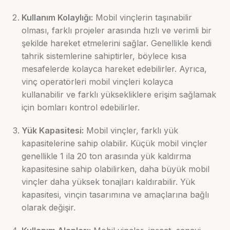
Kullanım Kolaylığı:
Mobil vinçlerin taşınabilir
olması, farklı projeler arasında hızlı ve verimli bir
şekilde hareket etmelerini sağlar. Genellikle kendi
tahrik sistemlerine sahiptirler, böylece kısa
mesafelerde kolayca hareket edebilirler. Ayrıca,
vinç operatörleri mobil vinçleri kolayca
kullanabilir ve farklı yüksekliklere erişim sağlamak
için bomları kontrol edebilirler.
Yük Kapasitesi:
Mobil vinçler, farklı yük
kapasitelerine sahip olabilir. Küçük mobil vinçler
genellikle 1 ila 20 ton arasında yük kaldırma
kapasitesine sahip olabilirken, daha büyük mobil
vinçler daha yüksek tonajları kaldırabilir. Yük
kapasitesi, vinçin tasarımına ve amaçlarına bağlı
olarak değişir.