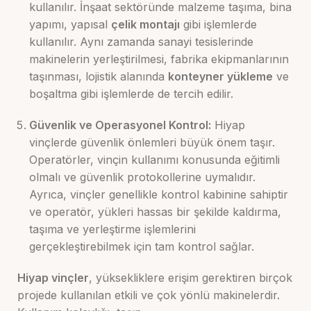
kullanılır. İnşaat sektöründe malzeme taşıma, bina
yapımı, yapısal
çelik montajı
gibi işlemlerde
kullanılır. Aynı zamanda sanayi tesislerinde
makinelerin yerleştirilmesi, fabrika ekipmanlarının
taşınması, lojistik alanında
konteyner yükleme
ve
boşaltma gibi işlemlerde de tercih edilir.
Güvenlik ve Operasyonel Kontrol:
Hiyap
vinçlerde güvenlik önlemleri büyük önem taşır.
Operatörler, vinçin kullanımı konusunda eğitimli
olmalı ve güvenlik protokollerine uymalıdır.
Ayrıca, vinçler genellikle kontrol kabinine sahiptir
ve operatör, yükleri hassas bir şekilde kaldırma,
taşıma ve yerleştirme işlemlerini
gerçekleştirebilmek için tam kontrol sağlar.
Hiyap vinçler
, yüksekliklere erişim gerektiren birçok
projede kullanılan etkili ve çok yönlü makinelerdir.