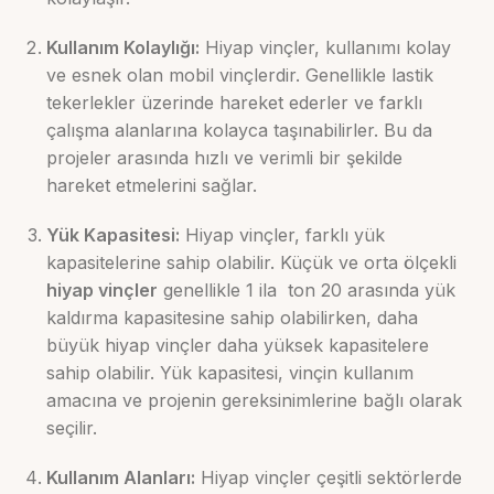
Kullanım Kolaylığı:
Hiyap vinçler, kullanımı kolay
ve esnek olan mobil vinçlerdir. Genellikle lastik
tekerlekler üzerinde hareket ederler ve farklı
çalışma alanlarına kolayca taşınabilirler. Bu da
projeler arasında hızlı ve verimli bir şekilde
hareket etmelerini sağlar.
Yük Kapasitesi:
Hiyap vinçler, farklı yük
kapasitelerine sahip olabilir. Küçük ve orta ölçekli
hiyap vinçler
genellikle 1 ila ton 20 arasında yük
kaldırma kapasitesine sahip olabilirken, daha
büyük hiyap vinçler daha yüksek kapasitelere
sahip olabilir. Yük kapasitesi, vinçin kullanım
amacına ve projenin gereksinimlerine bağlı olarak
seçilir.
Kullanım Alanları:
Hiyap vinçler çeşitli sektörlerde