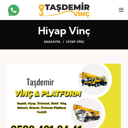
Hiyap Vinç
ANASAYFA
HIYAP VINÇ