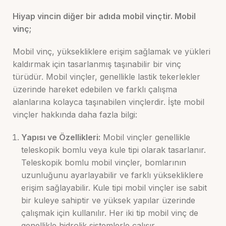
Hiyap vincin diğer bir adıda mobil vinçtir. Mobil
vinç;
Mobil vinç, yüksekliklere erişim sağlamak ve yükleri
kaldırmak için tasarlanmış taşınabilir bir vinç
türüdür. Mobil vinçler, genellikle lastik tekerlekler
üzerinde hareket edebilen ve farklı çalışma
alanlarına kolayca taşınabilen vinçlerdir. İşte mobil
vinçler hakkında daha fazla bilgi:
Yapısı ve Özellikleri:
Mobil vinçler genellikle
teleskopik bomlu veya kule tipi olarak tasarlanır.
Teleskopik bomlu mobil vinçler, bomlarının
uzunluğunu ayarlayabilir ve farklı yüksekliklere
erişim sağlayabilir. Kule tipi mobil vinçler ise sabit
bir kuleye sahiptir ve yüksek yapılar üzerinde
çalışmak için kullanılır. Her iki tip mobil vinç de
genellikle hidrolik sistemlerle çalışır.