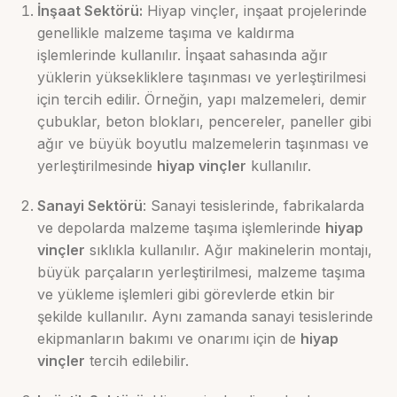
İnşaat Sektörü:
Hiyap vinçler, inşaat projelerinde
genellikle malzeme taşıma ve kaldırma
işlemlerinde kullanılır. İnşaat sahasında ağır
yüklerin yüksekliklere taşınması ve yerleştirilmesi
için tercih edilir. Örneğin, yapı malzemeleri, demir
çubuklar, beton blokları, pencereler, paneller gibi
ağır ve büyük boyutlu malzemelerin taşınması ve
yerleştirilmesinde
hiyap vinçler
kullanılır.
Sanayi Sektörü
: Sanayi tesislerinde, fabrikalarda
ve depolarda malzeme taşıma işlemlerinde
hiyap
vinçler
sıklıkla kullanılır. Ağır makinelerin montajı,
büyük parçaların yerleştirilmesi, malzeme taşıma
ve yükleme işlemleri gibi görevlerde etkin bir
şekilde kullanılır. Aynı zamanda sanayi tesislerinde
ekipmanların bakımı ve onarımı için de
hiyap
vinçler
tercih edilebilir.