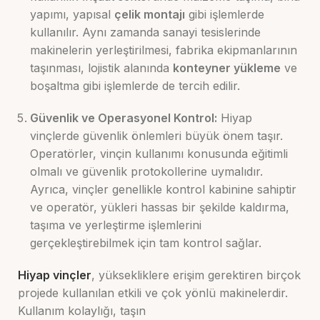
yapımı, yapısal
çelik montajı
gibi işlemlerde
kullanılır. Aynı zamanda sanayi tesislerinde
makinelerin yerleştirilmesi, fabrika ekipmanlarının
taşınması, lojistik alanında
konteyner yükleme
ve
boşaltma gibi işlemlerde de tercih edilir.
Güvenlik ve Operasyonel Kontrol:
Hiyap
vinçlerde güvenlik önlemleri büyük önem taşır.
Operatörler, vinçin kullanımı konusunda eğitimli
olmalı ve güvenlik protokollerine uymalıdır.
Ayrıca, vinçler genellikle kontrol kabinine sahiptir
ve operatör, yükleri hassas bir şekilde kaldırma,
taşıma ve yerleştirme işlemlerini
gerçekleştirebilmek için tam kontrol sağlar.
Hiyap vinçler
, yüksekliklere erişim gerektiren birçok
projede kullanılan etkili ve çok yönlü makinelerdir.
Kullanım kolaylığı, taşın