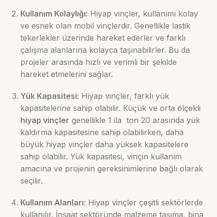
Kullanım Kolaylığı:
Hiyap vinçler, kullanımı kolay
ve esnek olan mobil vinçlerdir. Genellikle lastik
tekerlekler üzerinde hareket ederler ve farklı
çalışma alanlarına kolayca taşınabilirler. Bu da
projeler arasında hızlı ve verimli bir şekilde
hareket etmelerini sağlar.
Yük Kapasitesi:
Hiyap vinçler, farklı yük
kapasitelerine sahip olabilir. Küçük ve orta ölçekli
hiyap vinçler
genellikle 1 ila ton 20 arasında yük
kaldırma kapasitesine sahip olabilirken, daha
büyük hiyap vinçler daha yüksek kapasitelere
sahip olabilir. Yük kapasitesi, vinçin kullanım
amacına ve projenin gereksinimlerine bağlı olarak
seçilir.
Kullanım Alanları:
Hiyap vinçler çeşitli sektörlerde
kullanılır. İnşaat sektöründe malzeme taşıma, bina