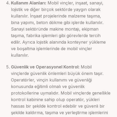
Kullanım Alanları:
Mobil vinçler, inşaat, sanayi,
lojistik ve diğer birçok sektörde yaygın olarak
kullanılır. İnşaat projelerinde malzeme taşıma,
bina yapımı, beton dökme gibi işlerde kullanılır.
Sanayi sektöründe makine montajı, ekipman
taşıma, fabrika işlemleri gibi görevlerde tercih
edilir. Ayrıca lojistik alanında konteyner yükleme
ve boşaltma işlemlerinde de mobil vinçler
kullanılır.
Güvenlik ve Operasyonel Kontrol:
Mobil
vinçlerde güvenlik önlemleri büyük önem taşır.
Operatörler, vinçin kullanımı ve güvenliği
konusunda eğitimli olmalı ve güvenlik
protokollerine uymalıdır. Mobil vinçlerde genellikle
kontrol kabinine sahip olup operatör, yükleri
hassas bir şekilde kontrol edebilir ve güvenli bir
şekilde kaldırma, taşıma ve yerleştirme işlemlerini