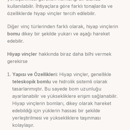
kullanılabilir. İhtiyaçlara göre farklı tonajlarda ve
özelliklerde hiyap vinçler tercih edilebilir.
Diğer vinç türlerinden farklı olarak, hiyap vinçlerin
bomu
dikey bir şekilde yukarı ve aşağı hareket
edebilir.
Hiyap vinçler
hakkında biraz daha bilhi vermek
gerekirse
Yapısı ve Özellikleri:
Hiyap vinçler, genellikle
teleskopik bomlu
ve hidrolik sistemli olarak
tasarlanmıştır. Bu sayede bom uzunluğu
ayarlanabilir ve yüksekliklere erişim sağlanabilir.
Hiyap vinçlerin bomları, dikey olarak hareket
edebildiği için yüklerin hassas bir şekilde
yerleştirilmesi ve yüksekliklere taşınması
kolaylaşır.