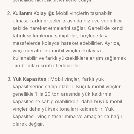
Kullanım Kolaylığı:
Mobil vinçlerin taşınabilir
olması, farklı projeler arasında hızlı ve verimli bir
şekilde hareket etmelerini sağlar. Genellikle kendi
tahrik sistemlerine sahiptirler, böylece kısa
mesafelerde kolayca hareket edebilirler. Ayrıca,
vinç operatörleri mobil vinçleri kolayca
kullanabilir ve farklı yüksekliklere erişim sağlamak
için bomları kontrol edebilirler.
Yük Kapasitesi:
Mobil vinçler, farklı yük
kapasitelerine sahip olabilir. Küçük mobil vinçler
genellikle 1 ila 20 ton arasında yük kaldırma
kapasitesine sahip olabilirken, daha büyük mobil
vinçler daha yüksek tonajları kaldırabilir. Yük
kapasitesi, vinçin tasarımına ve amaçlarına bağlı
olarak değişir.