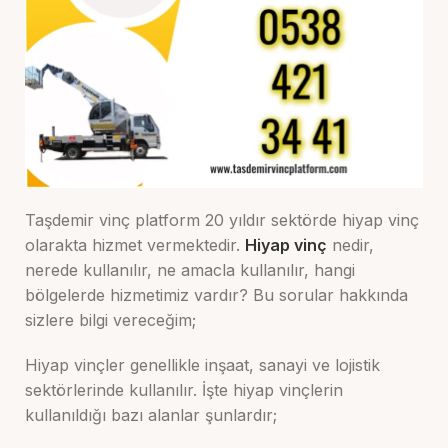
Taşdemir vinç platform 20 yıldır sektörde hiyap vinç
olarakta hizmet vermektedir.
Hiyap vinç
nedir,
nerede kullanılır, ne amacla kullanılır, hangi
bölgelerde hizmetimiz vardır? Bu sorular hakkında
sizlere bilgi vereceğim;
Hiyap vinçler genellikle inşaat, sanayi ve lojistik
sektörlerinde kullanılır. İşte hiyap vinçlerin
kullanıldığı bazı alanlar şunlardır;