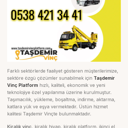
Farklı sektörlerde faaliyet gösteren müşterilerimize,
sektöre özgü çözümler sunabilmek için
Taşdemir
Vinç Platform
hızlı, kaliteli, ekonomik ve yeni
teknolojiye özel yapılanma üzerine kurulmuştur.
Taşımacılık, yükleme, boşaltma, indirme, aktarma,
katlara yük ve eşya vermektedir. Üstün hizmet
kalitesi Taşdemir Vinçte bulunmaktadır.
Kiralık vinç
, kiralık hiyap, kiralık platform, ikinci el