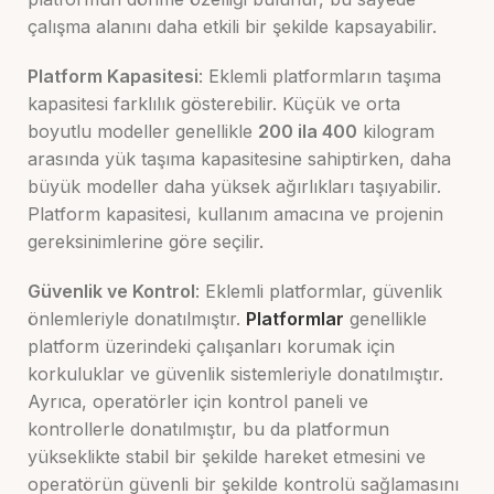
çalışma alanını daha etkili bir şekilde kapsayabilir.
Platform Kapasitesi
: Eklemli platformların taşıma
kapasitesi farklılık gösterebilir. Küçük ve orta
boyutlu modeller genellikle
200 ila 400
kilogram
arasında yük taşıma kapasitesine sahiptirken, daha
büyük modeller daha yüksek ağırlıkları taşıyabilir.
Platform kapasitesi, kullanım amacına ve projenin
gereksinimlerine göre seçilir.
Güvenlik ve Kontrol
: Eklemli platformlar, güvenlik
önlemleriyle donatılmıştır.
Platformlar
genellikle
platform üzerindeki çalışanları korumak için
korkuluklar ve güvenlik sistemleriyle donatılmıştır.
Ayrıca, operatörler için kontrol paneli ve
kontrollerle donatılmıştır, bu da platformun
yükseklikte stabil bir şekilde hareket etmesini ve
operatörün güvenli bir şekilde kontrolü sağlamasını