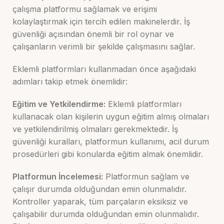
çalışma platformu sağlamak ve erişimi
kolaylaştırmak için tercih edilen makinelerdir. İş
güvenliği açısından önemli bir rol oynar ve
çalışanların verimli bir şekilde çalışmasını sağlar.
Eklemli platformları kullanmadan önce aşağıdaki
adımları takip etmek önemlidir:
Eğitim ve Yetkilendirme:
Eklemli platformları
kullanacak olan kişilerin uygun eğitim almış olmaları
ve yetkilendirilmiş olmaları gerekmektedir. İş
güvenliği kuralları, platformun kullanımı, acil durum
prosedürleri gibi konularda eğitim almak önemlidir.
Platformun İncelemesi:
Platformun sağlam ve
çalışır durumda olduğundan emin olunmalıdır.
Kontroller yaparak, tüm parçaların eksiksiz ve
çalışabilir durumda olduğundan emin olunmalıdır.