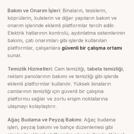
Bakım ve Onarım İşleri
: Binaların, tesislerin,
köprülerin, kulelerin ve diğer yapıların bakım ve
onarım işlerinde eklemli platformlar tercih edilir.
Elektrik hatlarının kontrolü, aydınlatma sistemlerinin
bakımı, çatı onarımları gibi işlerde kullanılan
platformlar, çalışanlara
güvenli bir çalışma ortamı
sunar.
Temizlik Hizmetleri
: Cam temizliği,
tabela temizliği
,
reklam panolarının bakımı ve temizliği gibi işlerde
eklemli platformlar kullanılır. Yüksek binaların
camlarının temizliği için güvenli bir çalışma
platformu sağlar ve zorlu erişim noktalarına
ulaşmayı kolaylaştırır.
Ağaç Budama ve Peyzaj Bakımı
: Ağaç budama
işleri, peyzaj bakımı ve bahçe düzenlemesi gibi