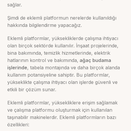
sağlar.
Şimdi de eklemli platformun nerelerde kullanıldığı
hakkında bilgilendirme yapacağız.
Eklemli platformlar, yüksekliklerde çalışma ihtiyacı
olan birçok sektörde kullanılır. İnşaat projelerinde,
bina bakımında, temizlik hizmetlerinde, elektrik
hatlarının kontrol ve bakımında,
ağaç budama
işlerinde
, tabela montajında ve daha birçok alanda
kullanım potansiyeline sahiptir. Bu platformlar,
yükseklikte çalışma ihtiyacı olan işlerde güvenli ve
etkili bir çözüm sunar.
Eklemli platformlar, yüksekliklere erişim sağlamak
ve çalışma platformu oluşturmak için kullanılan
taşınabilir makinelerdir. Eklemli platformların bazı
özellikleri: