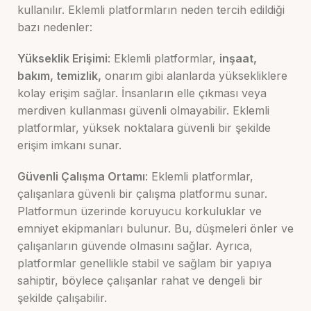
kullanılır. Eklemli platformların neden tercih edildiği
bazı nedenler:
Yükseklik Erişimi
: Eklemli platformlar,
inşaat,
bakım, temizlik,
onarım gibi alanlarda yüksekliklere
kolay erişim sağlar. İnsanların elle çıkması veya
merdiven kullanması güvenli olmayabilir. Eklemli
platformlar, yüksek noktalara güvenli bir şekilde
erişim imkanı sunar.
Güvenli Çalışma Ortamı
: Eklemli platformlar,
çalışanlara güvenli bir çalışma platformu sunar.
Platformun üzerinde koruyucu korkuluklar ve
emniyet ekipmanları bulunur. Bu, düşmeleri önler ve
çalışanların güvende olmasını sağlar. Ayrıca,
platformlar genellikle stabil ve sağlam bir yapıya
sahiptir, böylece çalışanlar rahat ve dengeli bir
şekilde çalışabilir.