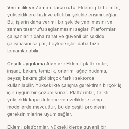
Verimlilik ve Zaman Tasarrufu:
Eklemli platformlar,
yüksekliklere hızlı ve etkili bir şekilde erişimi sağlar.
Bu, işlerin daha verimli bir şekilde yapılmasını ve
zaman tasarrufu sağlanmasını sağlar. Platformlar,
çalışanların daha rahat ve güvenli bir şekilde
çalışmasını sağlar, böylece işler daha hızlı
tamamlanabilir.
Çeşitli Uygulama Alanları:
Eklemli platformlar,
inşaat, bakım, temizlik, onarım, ağaç budama,
peyzaj bakımı gibi birçok farklı sektörde
kullanılabilir. Yükseklikte çalışma gerektiren birçok iş
için uygun bir çözüm sunar. Platformlar, farklı
yükseklik kapasitelerine ve özelliklere sahip
modellerde mevcuttur, bu da çeşitli projelerin
gereksinimlerine uyum sağlar.
Eklemli platformlar, yüksekliklerde güvenli bir