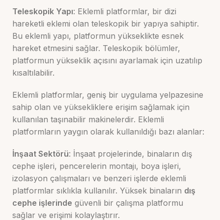
Teleskopik Yapı
: Eklemli platformlar, bir dizi
hareketli eklemi olan teleskopik bir yapıya sahiptir.
Bu eklemli yapı, platformun yükseklikte esnek
hareket etmesini sağlar. Teleskopik bölümler,
platformun yükseklik açısını ayarlamak için uzatılıp
kısaltılabilir.
Eklemli platformlar, geniş bir uygulama yelpazesine
sahip olan ve yüksekliklere erişim sağlamak için
kullanılan taşınabilir makinelerdir. Eklemli
platformların yaygın olarak kullanıldığı bazı alanlar:
İnşaat Sektörü
: İnşaat projelerinde, binaların dış
cephe işleri, pencerelerin montajı, boya işleri,
izolasyon çalışmaları ve benzeri işlerde eklemli
platformlar sıklıkla kullanılır. Yüksek binaların
dış
cephe işlerinde
güvenli bir çalışma platformu
sağlar ve erişimi kolaylaştırır.