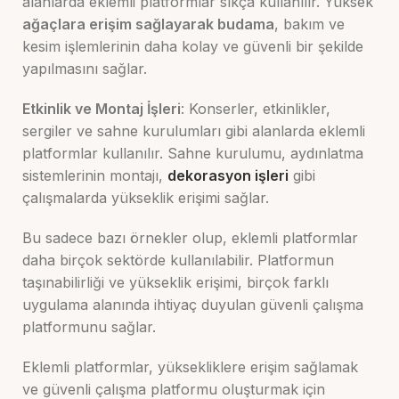
alanlarda eklemli platformlar sıkça kullanılır. Yüksek
ağaçlara erişim sağlayarak budama
, bakım ve
kesim işlemlerinin daha kolay ve güvenli bir şekilde
yapılmasını sağlar.
Etkinlik ve Montaj İşleri
: Konserler, etkinlikler,
sergiler ve sahne kurulumları gibi alanlarda eklemli
platformlar kullanılır. Sahne kurulumu, aydınlatma
sistemlerinin montajı,
dekorasyon işleri
gibi
çalışmalarda yükseklik erişimi sağlar.
Bu sadece bazı örnekler olup, eklemli platformlar
daha birçok sektörde kullanılabilir. Platformun
taşınabilirliği ve yükseklik erişimi, birçok farklı
uygulama alanında ihtiyaç duyulan güvenli çalışma
platformunu sağlar.
Eklemli platformlar, yüksekliklere erişim sağlamak
ve güvenli çalışma platformu oluşturmak için