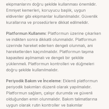
ekipmanlarını doğru şekilde kullanması önemlidir.
Emniyet kemerleri, koruyucu başlık, uygun
eldivenler gibi ekipmanlar kullanılmalıdır. Güvenlik
kurallarına ve prosedürlere dikkat edilmelidir.
Platformun Kullanımı
: Platformun üzerine çıkarken
ve indikten sonra dikkatli olunmalıdır. Platformun
üzerinde hareket ederken dengeli olunmalı, ani
hareketlerden kaçınılmalıdır. Platformun taşıma
kapasitesi aşılmamalı ve dengeli bir şekilde
yüklenmeli. Platformun kontrolleri ve düğmeleri
doğru şekilde kullanılmalıdır.
Periyodik Bakım ve İnceleme
: Eklemli platformun
periyodik bakımları düzenli olarak yapılmalıdır.
Platformun sağlam, çalışır durumda ve güvenli
olduğundan emin olunmalıdır. Bakım talimatlarına
uygun olarak rutin kontroller ve bakımlar