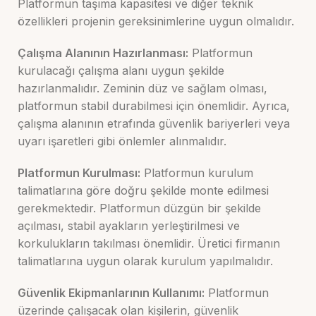
Platformun taşıma kapasitesi ve diğer teknik
özellikleri projenin gereksinimlerine uygun olmalıdır.
Çalışma Alanının Hazırlanması:
Platformun
kurulacağı çalışma alanı uygun şekilde
hazırlanmalıdır. Zeminin düz ve sağlam olması,
platformun stabil durabilmesi için önemlidir. Ayrıca,
çalışma alanının etrafında güvenlik bariyerleri veya
uyarı işaretleri gibi önlemler alınmalıdır.
Platformun Kurulması:
Platformun kurulum
talimatlarına göre doğru şekilde monte edilmesi
gerekmektedir. Platformun düzgün bir şekilde
açılması, stabil ayakların yerleştirilmesi ve
korkulukların takılması önemlidir. Üretici firmanın
talimatlarına uygun olarak kurulum yapılmalıdır.
Güvenlik Ekipmanlarının Kullanımı:
Platformun
üzerinde çalışacak olan kişilerin, güvenlik