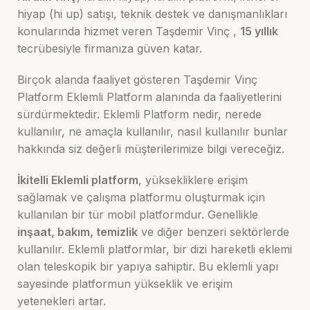
hiyap (hi up) satışı, teknik destek ve danışmanlıkları
konularında hizmet veren Taşdemir Vinç ,
15 yıllık
tecrübesiyle firmanıza güven katar.
Birçok alanda faaliyet gösteren Taşdemir Vinç
Platform Eklemli Platform alanında da faaliyetlerini
sürdürmektedir. Eklemli Platform nedir, nerede
kullanılır, ne amaçla kullanılır, nasıl kullanılır bunlar
hakkında siz değerli müşterilerimize bilgi vereceğiz.
İkitelli Eklemli platform
, yüksekliklere erişim
sağlamak ve çalışma platformu oluşturmak için
kullanılan bir tür mobil platformdur. Genellikle
inşaat, bakım, temizlik
ve diğer benzeri sektörlerde
kullanılır. Eklemli platformlar, bir dizi hareketli eklemi
olan teleskopik bir yapıya sahiptir. Bu eklemli yapı
sayesinde platformun yükseklik ve erişim
yetenekleri artar.