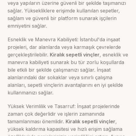
veya yapıların üzerine güvenli bir şekilde taşımanızı
sağlar. Yüksekliklere erişimde kullanılan sepetler,
sağlam ve güvenli bir platform sunarak işçilerin
emniyetini sağlar.
Esneklik ve Manevra Kabiliyeti: İstanbul'da inşaat
projeleri, dar alanlarda veya karmaşık çevrelerde
gerçekleştirilebilir.
Kiralık sepetli vinçler
, esneklik ve
manevra kabiliyeti sunarak bu tür zorlu koşullarda
bile etkili bir şekilde çalışmanızı sağlar. İnşaat
alanlarındaki dar sokaklar veya sınırlı çalışma
alanları, sepetli vinçlerin avantajlarını en iyi şekilde
kullanmanızı sağlar.
Yüksek Verimlilik ve Tasarruf: İnşaat projelerinde
zaman çok değerlidir ve işlerin zamanında
tamamlanması önemlidir.
Kiralık sepetli vinçler
,
yüksek kaldırma kapasitesi ve hızlı erişim sağlama