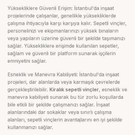
Yüksekliklere Güvenli Erişim: İstanbul'da inşaat
projelerinde çalışanlar, genellikle yüksekliklerde
çalışma ihtiyacıyla karşı karşıya kalır. Sepetli vinçler,
personelinizi ve ekipmanlarınızı yüksek binaların
veya yapıların üzerine güvenli bir şekilde taşımanızı
sağlar. Yüksekliklere erişimde kullanılan sepetler,
sağlam ve güvenli bir platform sunarak işçilerin
emniyetini sağlar.
Esneklik ve Manevra Kabiliyeti: İstanbul'da inşaat
projeleri, dar alanlarda veya karmaşık çevrelerde
gerçekleştirilebilir.
Kiralık sepetli vinçler
, esneklik ve
manevra kabiliyeti sunarak bu tür zorlu koşullarda
bile etkili bir şekilde çalışmanızı sağlar. İnşaat
alanlarındaki dar sokaklar veya sınırlı çalışma
alanları, sepetli vinçlerin avantajlarını en iyi şekilde
kullanmanızı sağlar.