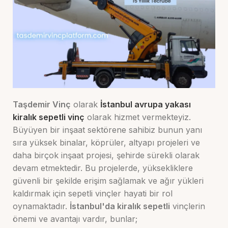
Taşdemir Vinç
olarak
İstanbul avrupa yakası
kiralık sepetli vinç
olarak hizmet vermekteyiz.
Büyüyen bir inşaat sektörene sahibiz bunun yanı
sıra yüksek binalar, köprüler, altyapı projeleri ve
daha birçok inşaat projesi, şehirde sürekli olarak
devam etmektedir. Bu projelerde, yüksekliklere
güvenli bir şekilde erişim sağlamak ve ağır yükleri
kaldırmak için sepetli vinçler hayati bir rol
oynamaktadır.
İstanbul'da kiralık sepetli
vinçlerin
önemi ve avantajı vardır, bunlar;