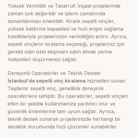
Yüksek Verimlilik ve Tasarruf: İnşaat projelerinde
zaman çok değerlidir ve işlerin zamanında
tamamlanması önemlidir. Kiralık sepetli vinçler,
yüksek kaldırma kapasitesi ve hızlı erişim sağlama
özellikleriyle projelerinizin verimliliğini artırır. Ayrıca,
sepetli vinçlerin kiralama seçeneği, projeleriniz için
gerekli olan özel ekipmanı satın almak yerine
maliyetleri düşürmenizi sağlar.
Deneyimli Operatörler ve Teknik Destek:
İstanbul'da sepetli vinç kiralama
hizmetleri sunan
Taşdemir sepetli vinç, genellikle deneyimli
operatörlere sahiptir. Bu operatörler, sepetli vinçleri
etkin bir şekilde kullanmanıza yardımcı olur ve
güvenlik önlemlerine tam uyum sağlar. Ayrıca,
teknik destek sunarak projelerinizde herhangi bir
aksaklık durumunda hızlı çözümler sunabilirler.